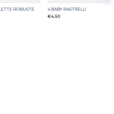
ALETTE ROBUSTE
4 BABY RASTRELLI
€4,50