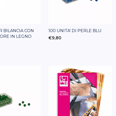
ER BILANCIA CON
100 UNITA' DI PERLE BLU
ORE IN LEGNO
€9,80