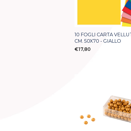
10 FOGLI CARTA VELLU
CM. 50X70 - GIALLO
€17,80