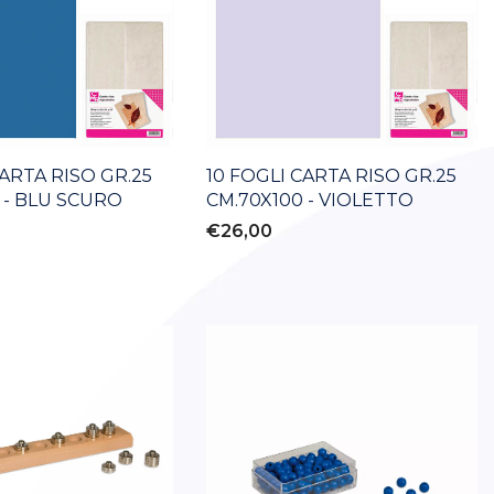
CARTA RISO GR.25
10 FOGLI CARTA RISO GR.25
 - BLU SCURO
CM.70X100 - VIOLETTO
€26,00