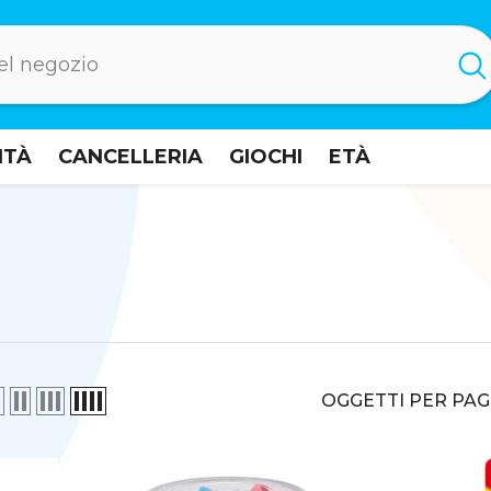
ITÀ
CANCELLERIA
GIOCHI
ETÀ
OGGETTI PER PAG