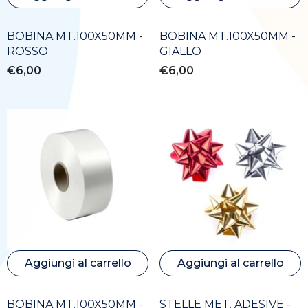
BOBINA MT.100X50MM -
BOBINA MT.100X50MM -
ROSSO
GIALLO
€6,00
€6,00
Aggiungi al carrello
Aggiungi al carrello
BOBINA MT.100X50MM -
STELLE MET. ADESIVE -