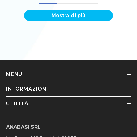
Mostra di più
MENU
INFORMAZIONI
UTILITÀ
ANABASI SRL