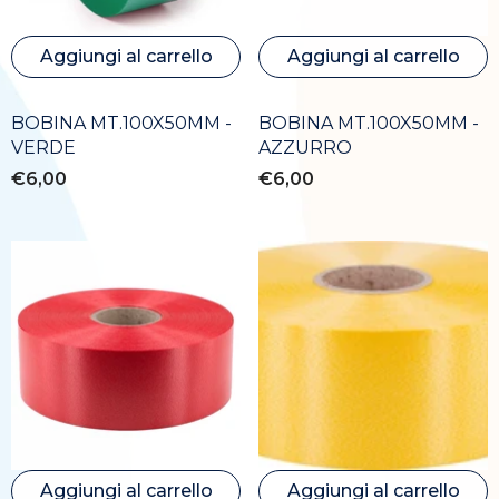
Aggiungi al carrello
Aggiungi al carrello
BOBINA MT.100X50MM -
BOBINA MT.100X50MM -
VERDE
AZZURRO
€6,00
€6,00
Aggiungi al carrello
Aggiungi al carrello