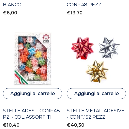
BIANCO
CONF.48 PEZZI
€6,00
€13,70
Aggiungi al carrello
Aggiungi al carrello
STELLE ADES. - CONF.48
STELLE METAL. ADESIVE
PZ. - COL. ASSORTITI
- CONF.152 PEZZI
€10,40
€40,30